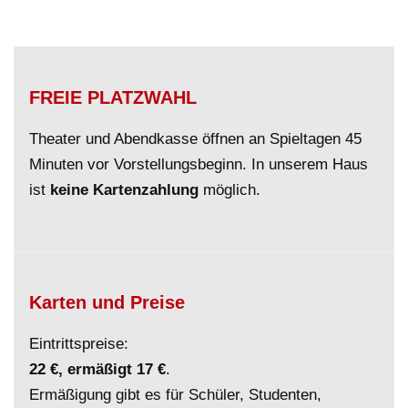
FREIE PLATZWAHL
Theater und Abendkasse öffnen an Spieltagen 45
Minuten vor Vorstellungsbeginn. In unserem Haus
ist
keine Kartenzahlung
möglich.
Karten und Preise
Eintrittspreise:
22 €, ermäßigt 17 €
.
Ermäßigung gibt es für Schüler, Studenten,