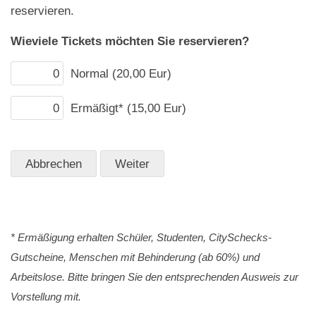
reservieren.
Wieviele Tickets möchten Sie reservieren?
Normal (20,00 Eur)
Ermäßigt* (15,00 Eur)
* Ermäßigung erhalten Schüler, Studenten, CitySchecks-
Gutscheine, Menschen mit Behinderung (ab 60%) und
Arbeitslose. Bitte bringen Sie den entsprechenden Ausweis zur
Vorstellung mit.