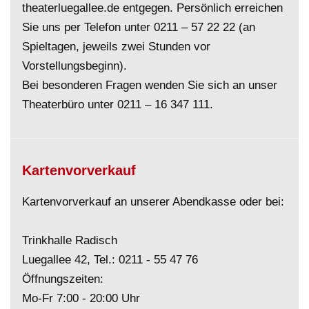
theaterluegallee.de entgegen. Persönlich erreichen
Sie uns per Telefon unter
0211 – 57 22 22
(an
Spieltagen, jeweils zwei Stunden vor
Vorstellungsbeginn).
Bei besonderen Fragen wenden Sie sich an unser
Theaterbüro unter
0211 – 16 347 111
.
Kartenvorverkauf
Kartenvorverkauf an unserer Abendkasse oder bei:
Trinkhalle Radisch
Luegallee 42, Tel.:
0211 - 55 47 76
Öffnungszeiten:
Mo-Fr 7:00 - 20:00 Uhr