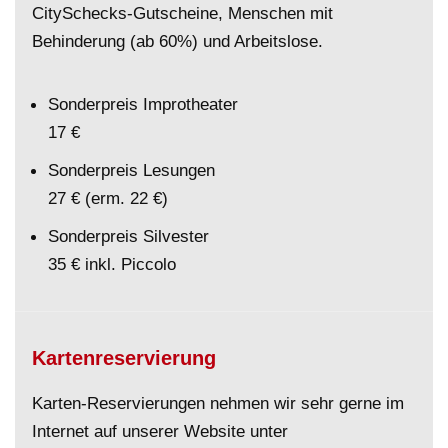
CitySchecks-Gutscheine, Menschen mit
Behinderung (ab 60%) und Arbeitslose.
Sonderpreis Improtheater
17 €
Sonderpreis Lesungen
27 € (erm. 22 €)
Sonderpreis Silvester
35 € inkl. Piccolo
Kartenreservierung
Karten-Reservierungen nehmen wir sehr gerne im
Internet auf unserer Website unter