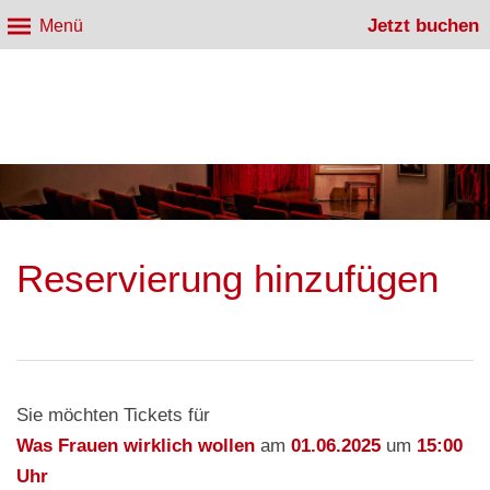
Jetzt buchen
Menü
Reservierung hinzufügen
Sie möchten Tickets für
Was Frauen wirklich wollen
am
01.06.2025
um
15:00
Uhr