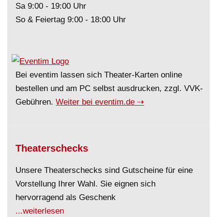
Sa 9:00 - 19:00 Uhr
So & Feiertag 9:00 - 18:00 Uhr
Bei eventim lassen sich Theater-Karten online
bestellen und am PC selbst ausdrucken, zzgl. VVK-
Gebühren.
Weiter bei eventim.de ⇢
Theaterschecks
Unsere Theaterschecks sind Gutscheine für eine
Vorstellung Ihrer Wahl. Sie eignen sich
hervorragend als Geschenk
...weiterlesen