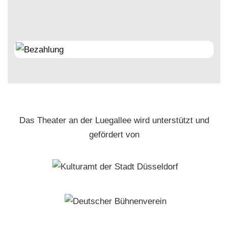
Das Theater an der Luegallee wird unterstützt und
gefördert von