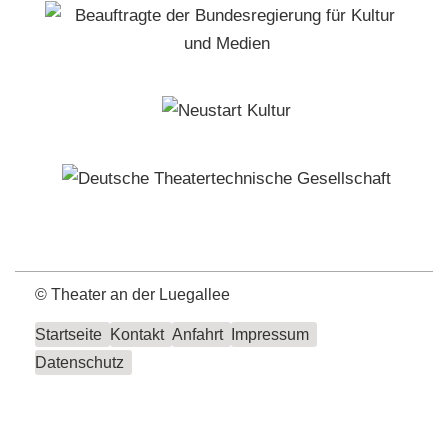
©
Theater an der Luegallee
Startseite
Kontakt
Anfahrt
Impressum
Datenschutz