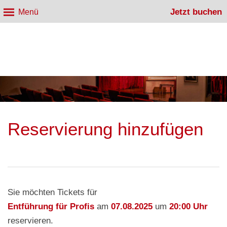
Jetzt buchen
Menü
Reservierung hinzufügen
Sie möchten Tickets für
Entführung für Profis
am
07.08.2025
um
20:00 Uhr
reservieren.