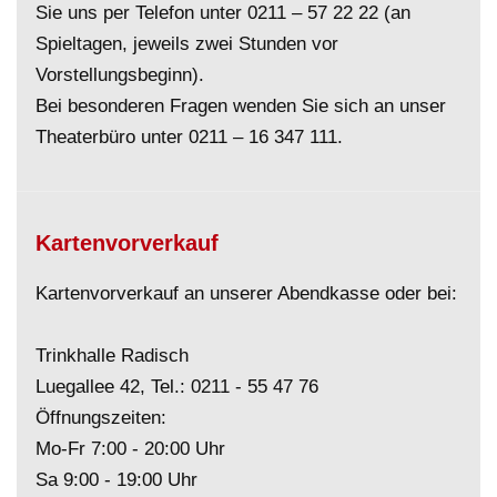
Sie uns per Telefon unter
0211 – 57 22 22
(an
Spieltagen, jeweils zwei Stunden vor
Vorstellungsbeginn).
Bei besonderen Fragen wenden Sie sich an unser
Theaterbüro unter
0211 – 16 347 111
.
Kartenvorverkauf
Kartenvorverkauf an unserer Abendkasse oder bei:
Trinkhalle Radisch
Luegallee 42, Tel.:
0211 - 55 47 76
Öffnungszeiten:
Mo-Fr 7:00 - 20:00 Uhr
Sa 9:00 - 19:00 Uhr