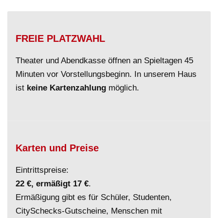
FREIE PLATZWAHL
Theater und Abendkasse öffnen an Spieltagen 45
Minuten vor Vorstellungsbeginn. In unserem Haus
ist
keine Kartenzahlung
möglich.
Karten und Preise
Eintrittspreise:
22 €, ermäßigt 17 €
.
Ermäßigung gibt es für Schüler, Studenten,
CitySchecks-Gutscheine, Menschen mit