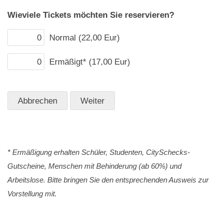
Wieviele Tickets möchten Sie reservieren?
Normal (22,00 Eur)
Ermäßigt* (17,00 Eur)
* Ermäßigung erhalten Schüler, Studenten, CitySchecks-
Gutscheine, Menschen mit Behinderung (ab 60%) und
Arbeitslose. Bitte bringen Sie den entsprechenden Ausweis zur
Vorstellung mit.