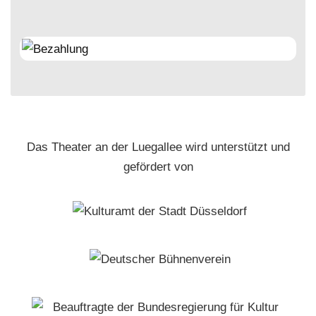
Das Theater an der Luegallee wird unterstützt und
gefördert von