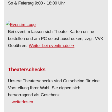
So & Feiertag 9:00 - 18:00 Uhr
Bei eventim lassen sich Theater-Karten online
bestellen und am PC selbst ausdrucken, zzgl. VVK-
Gebühren.
Weiter bei eventim.de ⇢
Theaterschecks
Unsere Theaterschecks sind Gutscheine für eine
Vorstellung Ihrer Wahl. Sie eignen sich
hervorragend als Geschenk
...weiterlesen