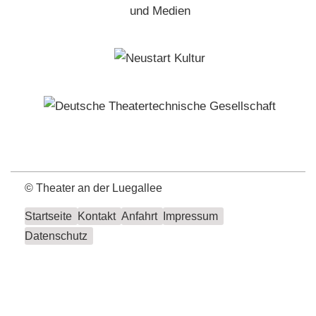
©
Theater an der Luegallee
Startseite
Kontakt
Anfahrt
Impressum
Datenschutz