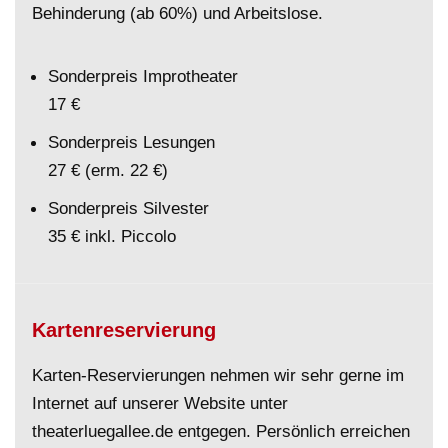
Behinderung (ab 60%) und Arbeitslose.
Sonderpreis Improtheater
17 €
Sonderpreis Lesungen
27 € (erm. 22 €)
Sonderpreis Silvester
35 € inkl. Piccolo
Kartenreservierung
Karten-Reservierungen nehmen wir sehr gerne im
Internet auf unserer Website unter
theaterluegallee.de entgegen. Persönlich erreichen