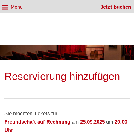
Jetzt buchen
Menü
Reservierung hinzufügen
Sie möchten Tickets für
Freundschaft auf Rechnung
am
25.09.2025
um
20:00
Uhr