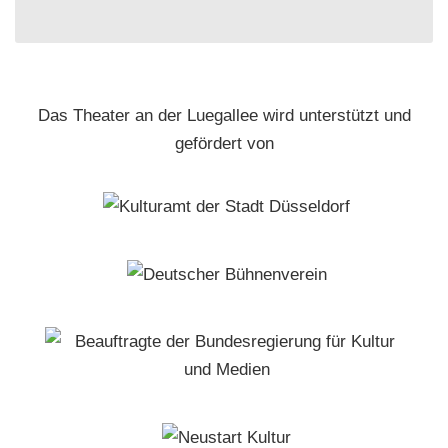
Das Theater an der Luegallee wird unterstützt und
gefördert von