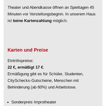
Theater und Abendkasse öffnen an Spieltagen 45
Minuten vor Vorstellungsbeginn. In unserem Haus
ist
keine Kartenzahlung
möglich.
Karten und Preise
Eintrittspreise:
22 €, ermäßigt 17 €
.
Ermäßigung gibt es für Schüler, Studenten,
CitySchecks-Gutscheine, Menschen mit
Behinderung (ab 60%) und Arbeitslose.
Sonderpreis Improtheater