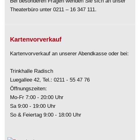
Bei besonderen Fragen wenden Sie sich an unser
Theaterbüro unter
0211 – 16 347 111
.
Kartenvorverkauf
Kartenvorverkauf an unserer Abendkasse oder bei:
Trinkhalle Radisch
Luegallee 42, Tel.:
0211 - 55 47 76
Öffnungszeiten:
Mo-Fr 7:00 - 20:00 Uhr
Sa 9:00 - 19:00 Uhr
So & Feiertag 9:00 - 18:00 Uhr