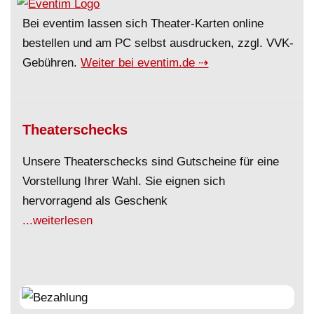
Bei eventim lassen sich Theater-Karten online
bestellen und am PC selbst ausdrucken, zzgl. VVK-
Gebühren.
Weiter bei eventim.de ⇢
Theaterschecks
Unsere Theaterschecks sind Gutscheine für eine
Vorstellung Ihrer Wahl. Sie eignen sich
hervorragend als Geschenk
...weiterlesen