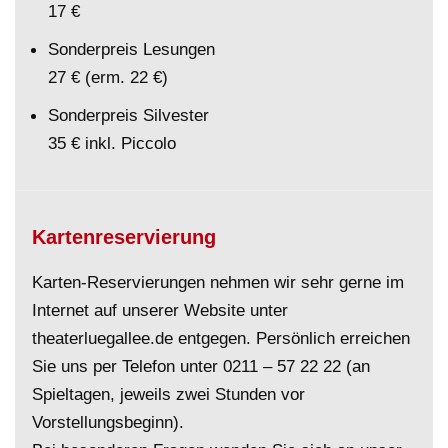
17 €
Sonderpreis Lesungen
27 € (erm. 22 €)
Sonderpreis Silvester
35 € inkl. Piccolo
Kartenreservierung
Karten-Reservierungen nehmen wir sehr gerne im
Internet auf unserer Website unter
theaterluegallee.de entgegen. Persönlich erreichen
Sie uns per Telefon unter
0211 – 57 22 22
(an
Spieltagen, jeweils zwei Stunden vor
Vorstellungsbeginn).