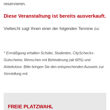
reservieren.
Diese Veranstaltung ist bereits ausverkauft.
Vielleicht sagt Ihnen einer der folgenden Termine zu:
* Ermäßigung erhalten Schüler, Studenten, CitySchecks-
Gutscheine, Menschen mit Behinderung (ab 60%) und
Arbeitslose. Bitte bringen Sie den entsprechenden Ausweis zur
Vorstellung mit.
FREIE PLATZWAHL