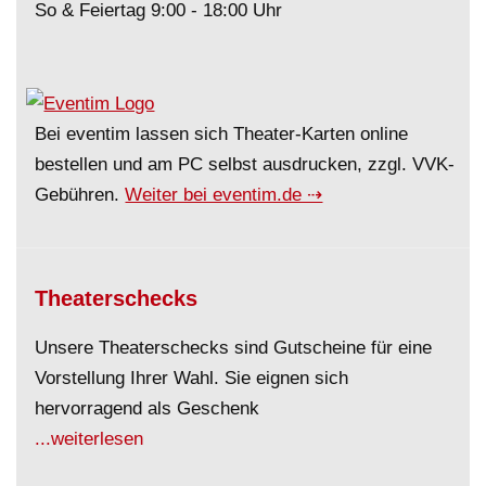
So & Feiertag 9:00 - 18:00 Uhr
Bei eventim lassen sich Theater-Karten online
bestellen und am PC selbst ausdrucken, zzgl. VVK-
Gebühren.
Weiter bei eventim.de ⇢
Theaterschecks
Unsere Theaterschecks sind Gutscheine für eine
Vorstellung Ihrer Wahl. Sie eignen sich
hervorragend als Geschenk
...weiterlesen