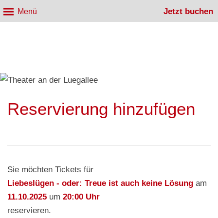
Jetzt buchen
Menü
Reservierung hinzufügen
Sie möchten Tickets für
Liebeslügen - oder: Treue ist auch keine Lösung
am
11.10.2025
um
20:00 Uhr
reservieren.