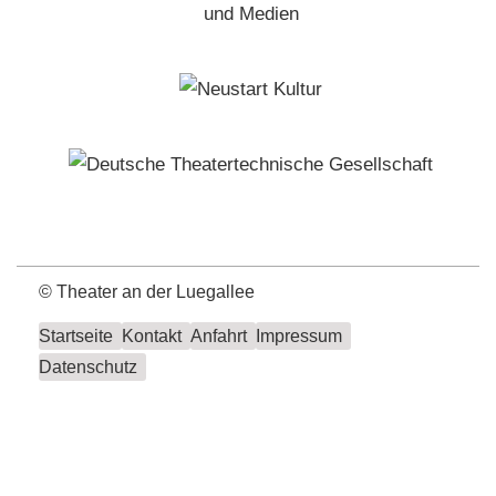
©
Theater an der Luegallee
Startseite
Kontakt
Anfahrt
Impressum
Datenschutz