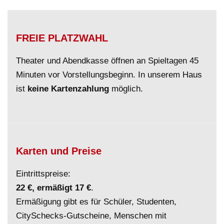
FREIE PLATZWAHL
Theater und Abendkasse öffnen an Spieltagen 45
Minuten vor Vorstellungsbeginn. In unserem Haus
ist
keine Kartenzahlung
möglich.
Karten und Preise
Eintrittspreise:
22 €, ermäßigt 17 €
.
Ermäßigung gibt es für Schüler, Studenten,
CitySchecks-Gutscheine, Menschen mit