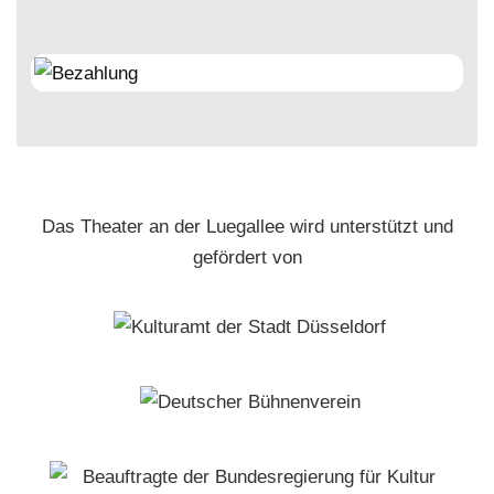
Das Theater an der Luegallee wird unterstützt und
gefördert von