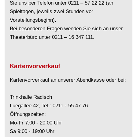
Sie uns per Telefon unter
0211 – 57 22 22
(an
Spieltagen, jeweils zwei Stunden vor
Vorstellungsbeginn).
Bei besonderen Fragen wenden Sie sich an unser
Theaterbüro unter
0211 – 16 347 111
.
Kartenvorverkauf
Kartenvorverkauf an unserer Abendkasse oder bei:
Trinkhalle Radisch
Luegallee 42, Tel.:
0211 - 55 47 76
Öffnungszeiten:
Mo-Fr 7:00 - 20:00 Uhr
Sa 9:00 - 19:00 Uhr