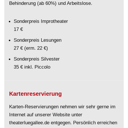
Behinderung (ab 60%) und Arbeitslose.
Sonderpreis Improtheater
17 €
Sonderpreis Lesungen
27 € (erm. 22 €)
Sonderpreis Silvester
35 € inkl. Piccolo
Kartenreservierung
Karten-Reservierungen nehmen wir sehr gerne im
Internet auf unserer Website unter
theaterluegallee.de entgegen. Persönlich erreichen