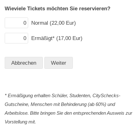
Wieviele Tickets möchten Sie reservieren?
Normal (22,00 Eur)
Ermäßigt* (17,00 Eur)
* Ermäßigung erhalten Schüler, Studenten, CitySchecks-
Gutscheine, Menschen mit Behinderung (ab 60%) und
Arbeitslose. Bitte bringen Sie den entsprechenden Ausweis zur
Vorstellung mit.