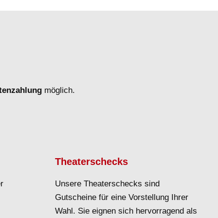
rtenzahlung
möglich.
Theaterschecks
r
Unsere Theaterschecks sind
Gutscheine für eine Vorstellung Ihrer
Wahl. Sie eignen sich hervorragend als