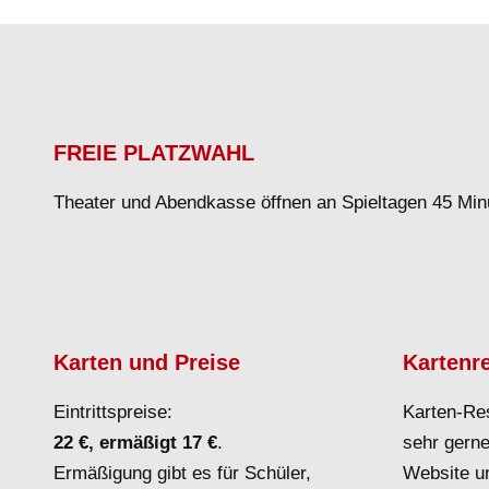
FREIE PLATZWAHL
Theater und Abendkasse öffnen an Spieltagen 45 Min
Karten und Preise
Kartenr
Eintrittspreise:
Karten-Re
22 €, ermäßigt 17 €
.
sehr gerne
Ermäßigung gibt es für Schüler,
Website un