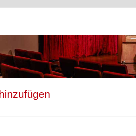
hinzufügen