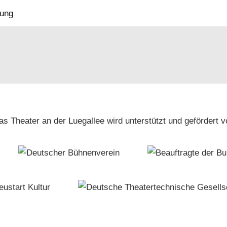
as Theater an der Luegallee wird unterstützt und gefördert v