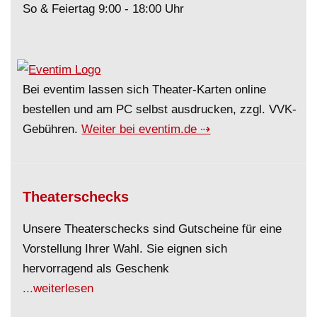
So & Feiertag 9:00 - 18:00 Uhr
Bei eventim lassen sich Theater-Karten online
bestellen und am PC selbst ausdrucken, zzgl. VVK-
Gebühren.
Weiter bei eventim.de ⇢
Theaterschecks
Unsere Theaterschecks sind Gutscheine für eine
Vorstellung Ihrer Wahl. Sie eignen sich
hervorragend als Geschenk
...weiterlesen