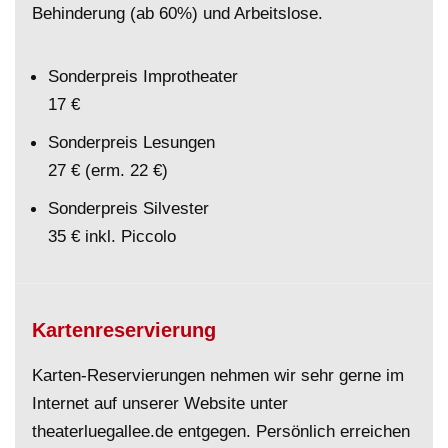
Behinderung (ab 60%) und Arbeitslose.
Sonderpreis Improtheater
17 €
Sonderpreis Lesungen
27 € (erm. 22 €)
Sonderpreis Silvester
35 € inkl. Piccolo
Kartenreservierung
Karten-Reservierungen nehmen wir sehr gerne im
Internet auf unserer Website unter
theaterluegallee.de entgegen. Persönlich erreichen