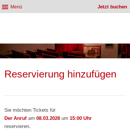
Jetzt buchen
Menü
Reservierung hinzufügen
Sie möchten Tickets für
Der Anruf
am
08.03.2026
um
15:00 Uhr
reservieren.