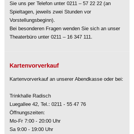
Sie uns per Telefon unter
0211 – 57 22 22
(an
Spieltagen, jeweils zwei Stunden vor
Vorstellungsbeginn).
Bei besonderen Fragen wenden Sie sich an unser
Theaterbüro unter
0211 – 16 347 111
.
Kartenvorverkauf
Kartenvorverkauf an unserer Abendkasse oder bei:
Trinkhalle Radisch
Luegallee 42, Tel.:
0211 - 55 47 76
Öffnungszeiten:
Mo-Fr 7:00 - 20:00 Uhr
Sa 9:00 - 19:00 Uhr