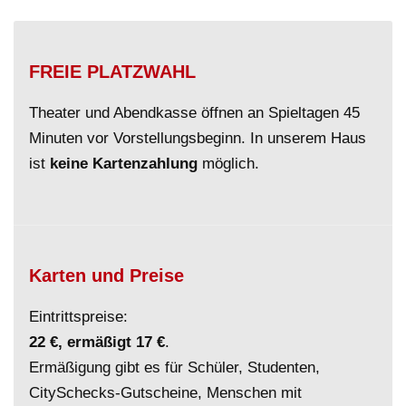
FREIE PLATZWAHL
Theater und Abendkasse öffnen an Spieltagen 45
Minuten vor Vorstellungsbeginn. In unserem Haus
ist
keine Kartenzahlung
möglich.
Karten und Preise
Eintrittspreise:
22 €, ermäßigt 17 €
.
Ermäßigung gibt es für Schüler, Studenten,
CitySchecks-Gutscheine, Menschen mit