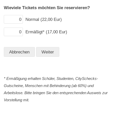
Wieviele Tickets möchten Sie reservieren?
Normal (22,00 Eur)
Ermäßigt* (17,00 Eur)
* Ermäßigung erhalten Schüler, Studenten, CitySchecks-
Gutscheine, Menschen mit Behinderung (ab 60%) und
Arbeitslose. Bitte bringen Sie den entsprechenden Ausweis zur
Vorstellung mit.