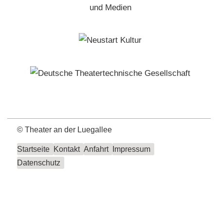
©
Theater an der Luegallee
Startseite
Kontakt
Anfahrt
Impressum
Datenschutz