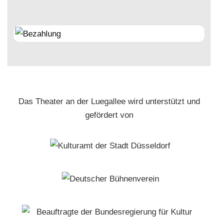
Das Theater an der Luegallee wird unterstützt und
gefördert von