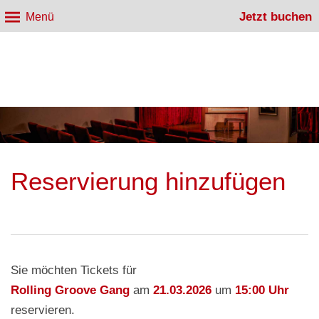
Jetzt buchen
Menü
Reservierung hinzufügen
Sie möchten Tickets für
Rolling Groove Gang
am
21.03.2026
um
15:00 Uhr
reservieren.