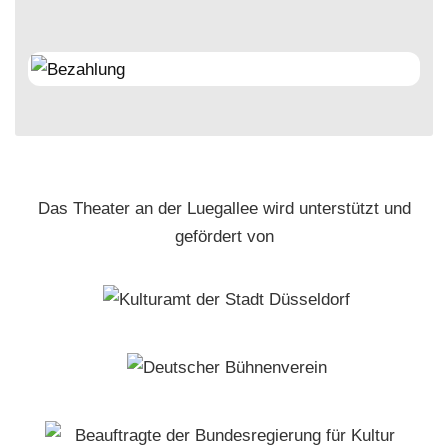
Das Theater an der Luegallee wird unterstützt und
gefördert von