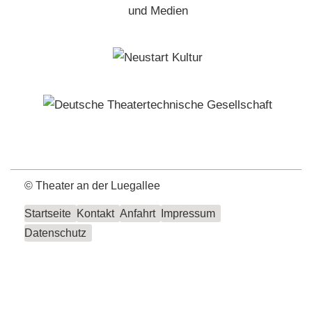
©
Theater an der Luegallee
Startseite
Kontakt
Anfahrt
Impressum
Datenschutz