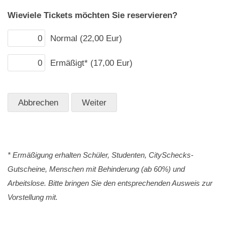
Wieviele Tickets möchten Sie reservieren?
Normal (22,00 Eur)
Ermäßigt* (17,00 Eur)
* Ermäßigung erhalten Schüler, Studenten, CitySchecks-
Gutscheine, Menschen mit Behinderung (ab 60%) und
Arbeitslose. Bitte bringen Sie den entsprechenden Ausweis zur
Vorstellung mit.