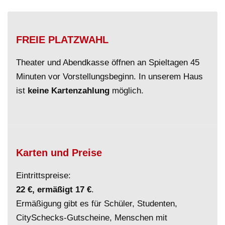
FREIE PLATZWAHL
Theater und Abendkasse öffnen an Spieltagen 45
Minuten vor Vorstellungsbeginn. In unserem Haus
ist
keine Kartenzahlung
möglich.
Karten und Preise
Eintrittspreise:
22 €, ermäßigt 17 €
.
Ermäßigung gibt es für Schüler, Studenten,
CitySchecks-Gutscheine, Menschen mit