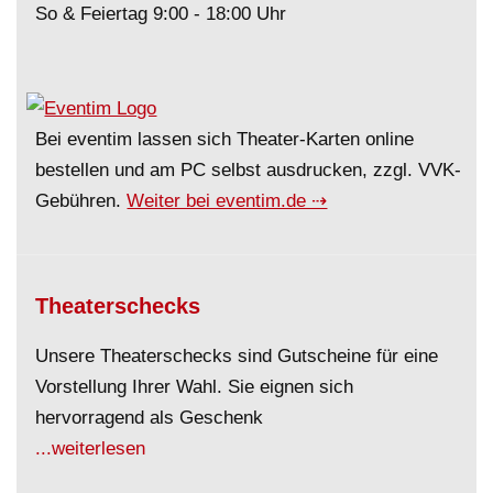
So & Feiertag 9:00 - 18:00 Uhr
Bei eventim lassen sich Theater-Karten online
bestellen und am PC selbst ausdrucken, zzgl. VVK-
Gebühren.
Weiter bei eventim.de ⇢
Theaterschecks
Unsere Theaterschecks sind Gutscheine für eine
Vorstellung Ihrer Wahl. Sie eignen sich
hervorragend als Geschenk
...weiterlesen