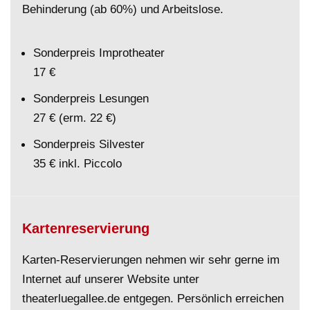
Behinderung (ab 60%) und Arbeitslose.
Sonderpreis Improtheater
17 €
Sonderpreis Lesungen
27 € (erm. 22 €)
Sonderpreis Silvester
35 € inkl. Piccolo
Kartenreservierung
Karten-Reservierungen nehmen wir sehr gerne im
Internet auf unserer Website unter
theaterluegallee.de entgegen. Persönlich erreichen