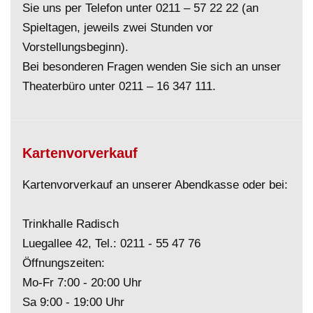
Sie uns per Telefon unter
0211 – 57 22 22
(an
Spieltagen, jeweils zwei Stunden vor
Vorstellungsbeginn).
Bei besonderen Fragen wenden Sie sich an unser
Theaterbüro unter
0211 – 16 347 111
.
Kartenvorverkauf
Kartenvorverkauf an unserer Abendkasse oder bei:
Trinkhalle Radisch
Luegallee 42, Tel.:
0211 - 55 47 76
Öffnungszeiten:
Mo-Fr 7:00 - 20:00 Uhr
Sa 9:00 - 19:00 Uhr