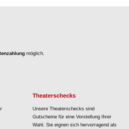
rtenzahlung
möglich.
Theaterschecks
r
Unsere Theaterschecks sind
Gutscheine für eine Vorstellung Ihrer
Wahl. Sie eignen sich hervorragend als