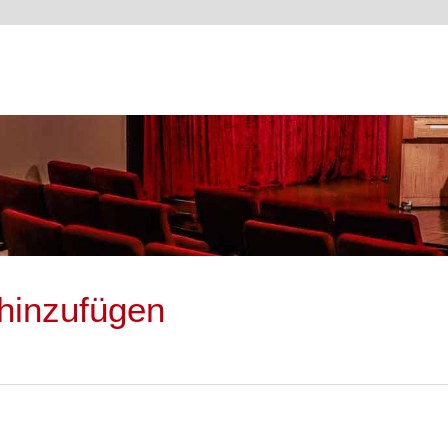
hinzufügen