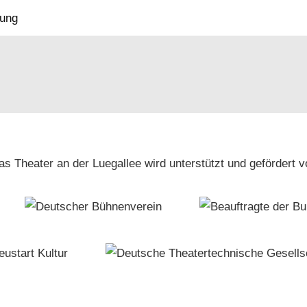
as Theater an der Luegallee wird unterstützt und gefördert v