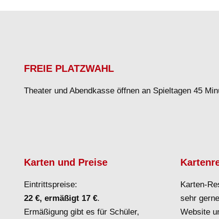
FREIE PLATZWAHL
Theater und Abendkasse öffnen an Spieltagen 45 Min
Karten und Preise
Kartenr
Eintrittspreise:
Karten-Re
22 €, ermäßigt 17 €
.
sehr gerne
Ermäßigung gibt es für Schüler,
Website un