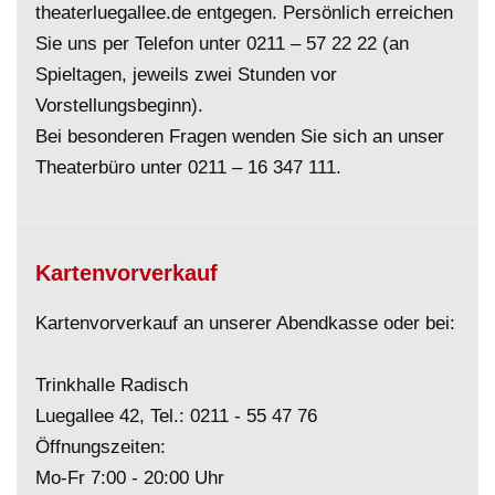
theaterluegallee.de entgegen. Persönlich erreichen
Sie uns per Telefon unter
0211 – 57 22 22
(an
Spieltagen, jeweils zwei Stunden vor
Vorstellungsbeginn).
Bei besonderen Fragen wenden Sie sich an unser
Theaterbüro unter
0211 – 16 347 111
.
Kartenvorverkauf
Kartenvorverkauf an unserer Abendkasse oder bei:
Trinkhalle Radisch
Luegallee 42, Tel.:
0211 - 55 47 76
Öffnungszeiten:
Mo-Fr 7:00 - 20:00 Uhr