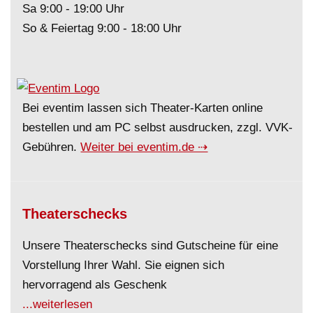
Sa 9:00 - 19:00 Uhr
So & Feiertag 9:00 - 18:00 Uhr
Bei eventim lassen sich Theater-Karten online
bestellen und am PC selbst ausdrucken, zzgl. VVK-
Gebühren.
Weiter bei eventim.de ⇢
Theaterschecks
Unsere Theaterschecks sind Gutscheine für eine
Vorstellung Ihrer Wahl. Sie eignen sich
hervorragend als Geschenk
...weiterlesen