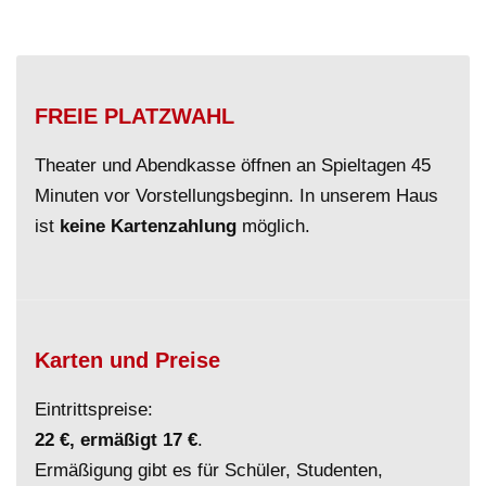
FREIE PLATZWAHL
Theater und Abendkasse öffnen an Spieltagen 45
Minuten vor Vorstellungsbeginn. In unserem Haus
ist
keine Kartenzahlung
möglich.
Karten und Preise
Eintrittspreise:
22 €, ermäßigt 17 €
.
Ermäßigung gibt es für Schüler, Studenten,