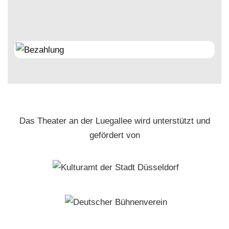
Das Theater an der Luegallee wird unterstützt und
gefördert von