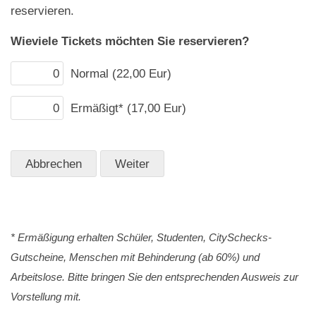
reservieren.
Wieviele Tickets möchten Sie reservieren?
Normal (22,00 Eur)
Ermäßigt* (17,00 Eur)
* Ermäßigung erhalten Schüler, Studenten, CitySchecks-
Gutscheine, Menschen mit Behinderung (ab 60%) und
Arbeitslose. Bitte bringen Sie den entsprechenden Ausweis zur
Vorstellung mit.