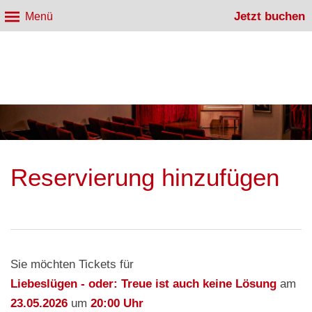
Jetzt buchen
Menü
Reservierung hinzufügen
Sie möchten Tickets für
Liebeslügen - oder: Treue ist auch keine Lösung
am
23.05.2026
um
20:00 Uhr