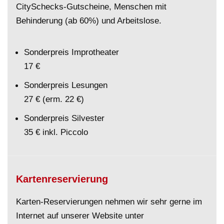
CitySchecks-Gutscheine, Menschen mit
Behinderung (ab 60%) und Arbeitslose.
Sonderpreis Improtheater
17 €
Sonderpreis Lesungen
27 € (erm. 22 €)
Sonderpreis Silvester
35 € inkl. Piccolo
Kartenreservierung
Karten-Reservierungen nehmen wir sehr gerne im
Internet auf unserer Website unter