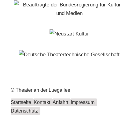
©
Theater an der Luegallee
Startseite
Kontakt
Anfahrt
Impressum
Datenschutz