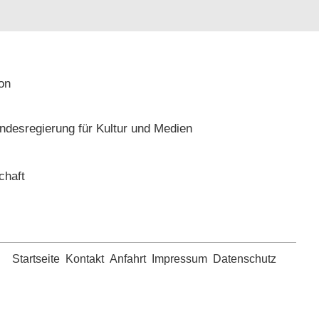
on
Startseite
Kontakt
Anfahrt
Impressum
Datenschutz