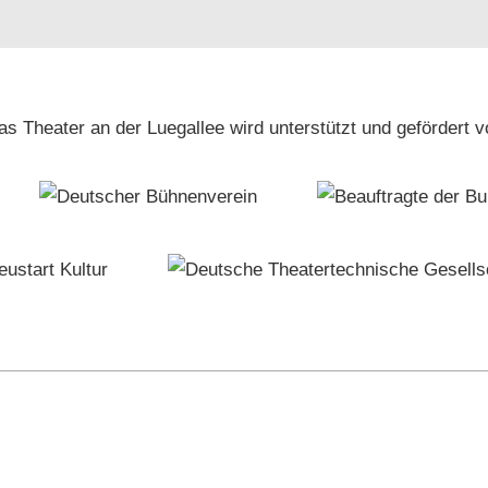
as Theater an der Luegallee wird unterstützt und gefördert v