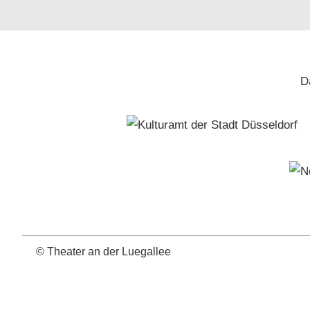
D
©
Theater an der Luegallee