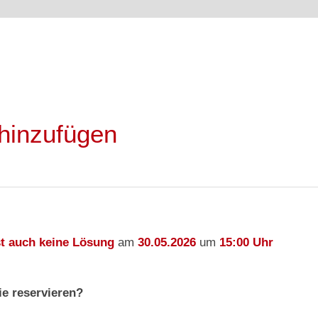
hinzufügen
st auch keine Lösung
am
30.05.2026
um
15:00 Uhr
ie reservieren?