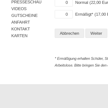
PRESSESCHAU
Normal (22,00 Eur
VIDEOS
Ermäßigt* (17,00 
GUTSCHEINE
ANFAHRT
KONTAKT
KARTEN
* Ermäßigung erhalten Schüler, 
Arbeitslose. Bitte bringen Sie de