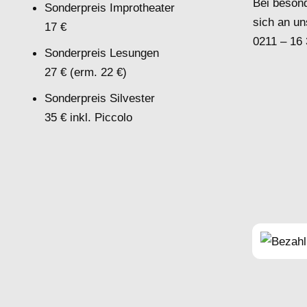
Bei beson
Sonderpreis Improtheater
sich an un
17 €
0211 – 16
Sonderpreis Lesungen
27 € (erm. 22 €)
Sonderpreis Silvester
35 € inkl. Piccolo