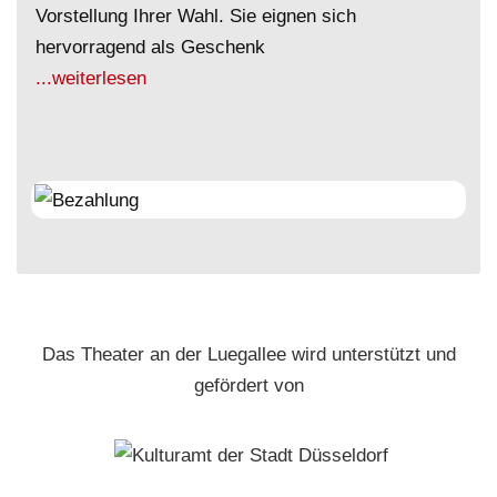
Vorstellung Ihrer Wahl. Sie eignen sich
hervorragend als Geschenk
...weiterlesen
Das Theater an der Luegallee wird unterstützt und
gefördert von