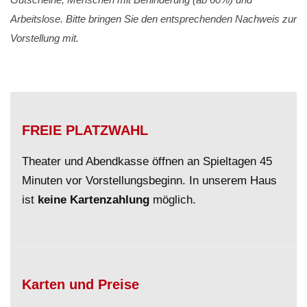
Arbeitslose. Bitte bringen Sie den entsprechenden Nachweis zur
Vorstellung mit.
FREIE PLATZWAHL
Theater und Abendkasse öffnen an Spieltagen 45
Minuten vor Vorstellungsbeginn. In unserem Haus
ist
keine Kartenzahlung
möglich.
Karten und Preise