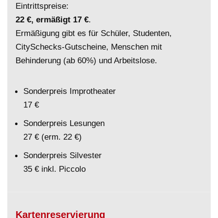
Eintrittspreise:
22 €, ermäßigt 17 €
.
Ermäßigung gibt es für Schüler, Studenten,
CitySchecks-Gutscheine, Menschen mit
Behinderung (ab 60%) und Arbeitslose.
Sonderpreis Improtheater
17 €
Sonderpreis Lesungen
27 € (erm. 22 €)
Sonderpreis Silvester
35 € inkl. Piccolo
Kartenreservierung