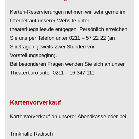
Karten-Reservierungen nehmen wir sehr gerne im
Internet auf unserer Website unter
theaterluegallee.de entgegen. Persönlich erreichen
Sie uns per Telefon unter
0211 – 57 22 22
(an
Spieltagen, jeweils zwei Stunden vor
Vorstellungsbeginn).
Bei besonderen Fragen wenden Sie sich an unser
Theaterbüro unter
0211 – 16 347 111
.
Kartenvorverkauf
Kartenvorverkauf an unserer Abendkasse oder bei:
Trinkhalle Radisch