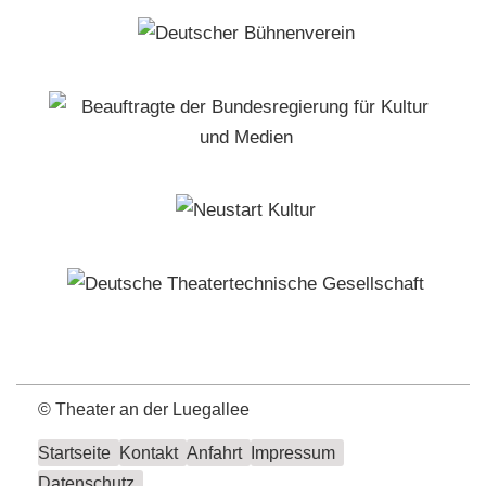
©
Theater an der Luegallee
Startseite
Kontakt
Anfahrt
Impressum
Datenschutz