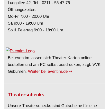
Luegallee 42, Tel.:
0211 - 55 47 76
Öffnungszeiten:
Mo-Fr 7:00 - 20:00 Uhr
Sa 9:00 - 19:00 Uhr
So & Feiertag 9:00 - 18:00 Uhr
Bei eventim lassen sich Theater-Karten online
bestellen und am PC selbst ausdrucken, zzgl. VVK-
Gebühren.
Weiter bei eventim.de ⇢
Theaterschecks
Unsere Theaterschecks sind Gutscheine für eine