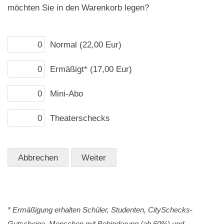
möchten Sie in den Warenkorb legen?
Normal (22,00 Eur)
Ermäßigt* (17,00 Eur)
Mini-Abo
Theaterschecks
* Ermäßigung erhalten Schüler, Studenten, CitySchecks-
Gutscheine, Menschen mit Behinderung (ab 60%) und