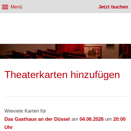
Jetzt buchen
Menü
Theaterkarten hinzufügen
Wieviele Karten für
Das Gasthaus an der Düssel
am
04.06.2026
um
20:00
Uhr