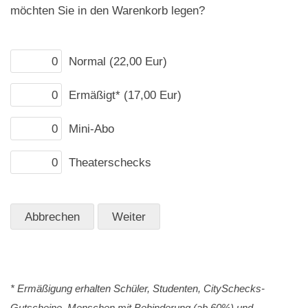
möchten Sie in den Warenkorb legen?
Normal (22,00 Eur)
Ermäßigt* (17,00 Eur)
Mini-Abo
Theaterschecks
* Ermäßigung erhalten Schüler, Studenten, CitySchecks-
Gutscheine, Menschen mit Behinderung (ab 60%) und