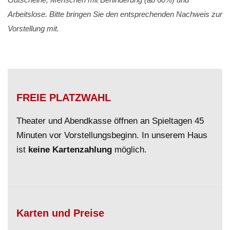
Arbeitslose. Bitte bringen Sie den entsprechenden Nachweis zur
Vorstellung mit.
FREIE PLATZWAHL
Theater und Abendkasse öffnen an Spieltagen 45
Minuten vor Vorstellungsbeginn. In unserem Haus
ist
keine Kartenzahlung
möglich.
Karten und Preise