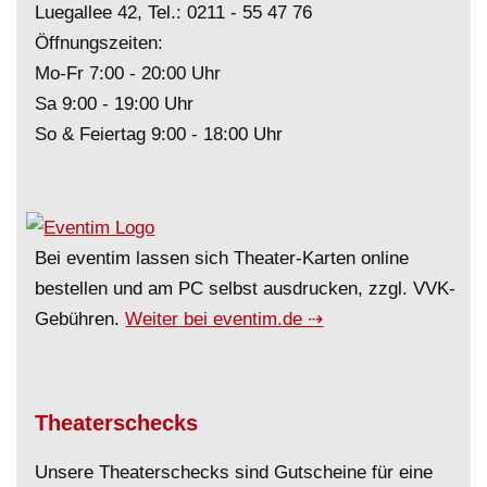
Luegallee 42, Tel.:
0211 - 55 47 76
Öffnungszeiten:
Mo-Fr 7:00 - 20:00 Uhr
Sa 9:00 - 19:00 Uhr
So & Feiertag 9:00 - 18:00 Uhr
Bei eventim lassen sich Theater-Karten online
bestellen und am PC selbst ausdrucken, zzgl. VVK-
Gebühren.
Weiter bei eventim.de ⇢
Theaterschecks
Unsere Theaterschecks sind Gutscheine für eine