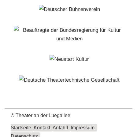
©
Theater an der Luegallee
Startseite
Kontakt
Anfahrt
Impressum
Datenschutz