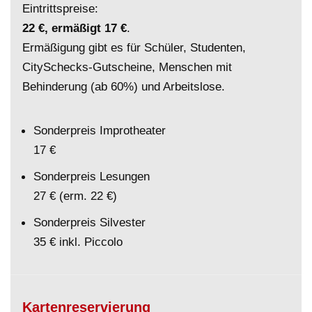
Eintrittspreise:
22 €, ermäßigt 17 €
.
Ermäßigung gibt es für Schüler, Studenten,
CitySchecks-Gutscheine, Menschen mit
Behinderung (ab 60%) und Arbeitslose.
Sonderpreis Improtheater
17 €
Sonderpreis Lesungen
27 € (erm. 22 €)
Sonderpreis Silvester
35 € inkl. Piccolo
Kartenreservierung