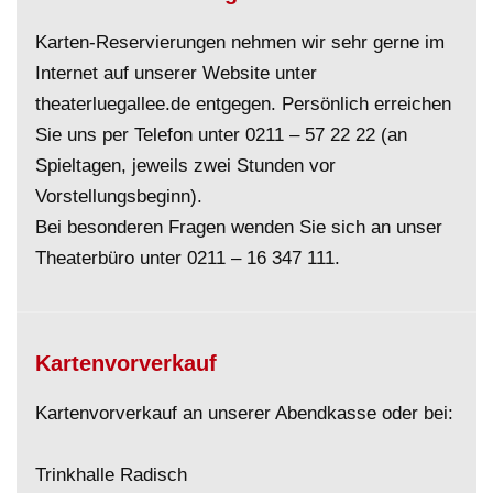
Karten-Reservierungen nehmen wir sehr gerne im
Internet auf unserer Website unter
theaterluegallee.de entgegen. Persönlich erreichen
Sie uns per Telefon unter
0211 – 57 22 22
(an
Spieltagen, jeweils zwei Stunden vor
Vorstellungsbeginn).
Bei besonderen Fragen wenden Sie sich an unser
Theaterbüro unter
0211 – 16 347 111
.
Kartenvorverkauf
Kartenvorverkauf an unserer Abendkasse oder bei:
Trinkhalle Radisch