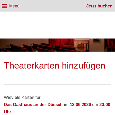
Jetzt buchen
Menü
Theaterkarten hinzufügen
Wieviele Karten für
Das Gasthaus an der Düssel
am
13.06.2026
um
20:00
Uhr