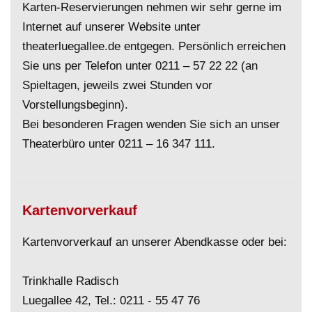
Karten-Reservierungen nehmen wir sehr gerne im
Internet auf unserer Website unter
theaterluegallee.de entgegen. Persönlich erreichen
Sie uns per Telefon unter
0211 – 57 22 22
(an
Spieltagen, jeweils zwei Stunden vor
Vorstellungsbeginn).
Bei besonderen Fragen wenden Sie sich an unser
Theaterbüro unter
0211 – 16 347 111
.
Kartenvorverkauf
Kartenvorverkauf an unserer Abendkasse oder bei:
Trinkhalle Radisch
Luegallee 42, Tel.:
0211 - 55 47 76