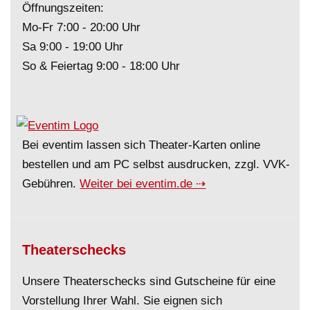
Öffnungszeiten:
Mo-Fr 7:00 - 20:00 Uhr
Sa 9:00 - 19:00 Uhr
So & Feiertag 9:00 - 18:00 Uhr
Bei eventim lassen sich Theater-Karten online
bestellen und am PC selbst ausdrucken, zzgl. VVK-
Gebühren.
Weiter bei eventim.de ⇢
Theaterschecks
Unsere Theaterschecks sind Gutscheine für eine
Vorstellung Ihrer Wahl. Sie eignen sich