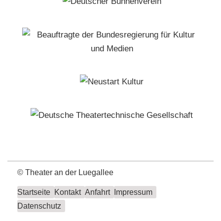
©
Theater an der Luegallee
Startseite
Kontakt
Anfahrt
Impressum
Datenschutz