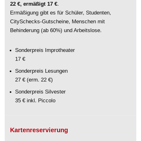
22 €, ermäßigt 17 €
.
Ermäßigung gibt es für Schüler, Studenten,
CitySchecks-Gutscheine, Menschen mit
Behinderung (ab 60%) und Arbeitslose.
Sonderpreis Improtheater
17 €
Sonderpreis Lesungen
27 € (erm. 22 €)
Sonderpreis Silvester
35 € inkl. Piccolo
Kartenreservierung