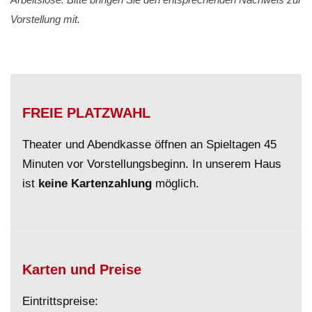
Vorstellung mit.
FREIE PLATZWAHL
Theater und Abendkasse öffnen an Spieltagen 45
Minuten vor Vorstellungsbeginn. In unserem Haus
ist
keine Kartenzahlung
möglich.
Karten und Preise
Eintrittspreise: