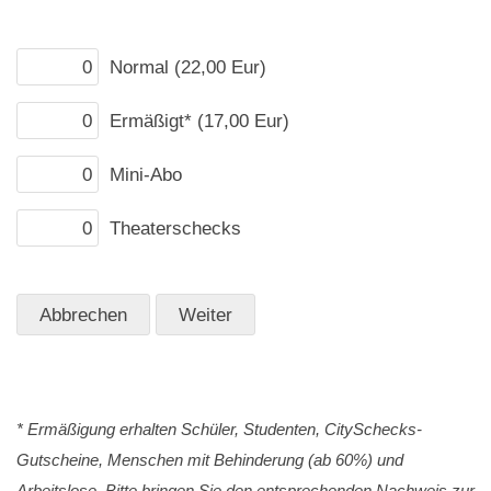
Normal (22,00 Eur)
Ermäßigt* (17,00 Eur)
Mini-Abo
Theaterschecks
* Ermäßigung erhalten Schüler, Studenten, CitySchecks-
Gutscheine, Menschen mit Behinderung (ab 60%) und
Arbeitslose. Bitte bringen Sie den entsprechenden Nachweis zur