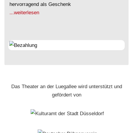
hervorragend als Geschenk
...weiterlesen
Das Theater an der Luegallee wird unterstützt und
gefördert von