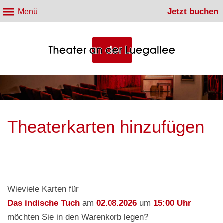
Jetzt buchen
Menü
Theaterkarten hinzufügen
Wieviele Karten für
Das indische Tuch
am
02.08.2026
um
15:00 Uhr
möchten Sie in den Warenkorb legen?