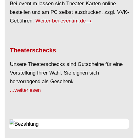
Bei eventim lassen sich Theater-Karten online
bestellen und am PC selbst ausdrucken, zzgl. VVK-
Gebühren.
Weiter bei eventim.de ⇢
Theaterschecks
Unsere Theaterschecks sind Gutscheine für eine
Vorstellung Ihrer Wahl. Sie eignen sich
hervorragend als Geschenk
...weiterlesen