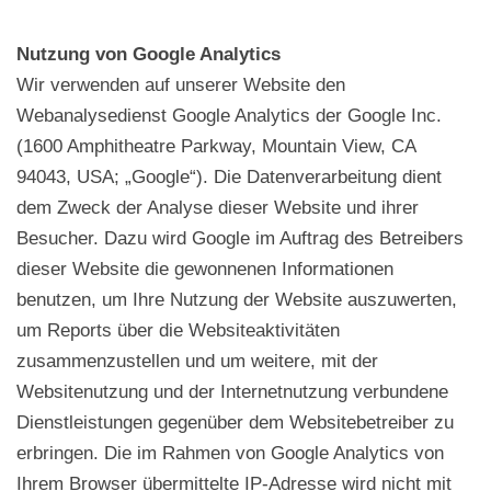
Nutzung von Google Analytics
Wir verwenden auf unserer Website den
Webanalysedienst Google Analytics der Google Inc.
(1600 Amphitheatre Parkway, Mountain View, CA
94043, USA; „Google“). Die Datenverarbeitung dient
dem Zweck der Analyse dieser Website und ihrer
Besucher. Dazu wird Google im Auftrag des Betreibers
dieser Website die gewonnenen Informationen
benutzen, um Ihre Nutzung der Website auszuwerten,
um Reports über die Websiteaktivitäten
zusammenzustellen und um weitere, mit der
Websitenutzung und der Internetnutzung verbundene
Dienstleistungen gegenüber dem Websitebetreiber zu
erbringen. Die im Rahmen von Google Analytics von
Ihrem Browser übermittelte IP-Adresse wird nicht mit