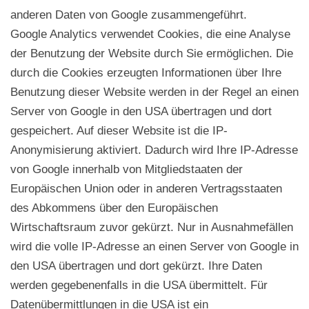
anderen Daten von Google zusammengeführt.
Google Analytics verwendet Cookies, die eine Analyse
der Benutzung der Website durch Sie ermöglichen. Die
durch die Cookies erzeugten Informationen über Ihre
Benutzung dieser Website werden in der Regel an einen
Server von Google in den USA übertragen und dort
gespeichert. Auf dieser Website ist die IP-
Anonymisierung aktiviert. Dadurch wird Ihre IP-Adresse
von Google innerhalb von Mitgliedstaaten der
Europäischen Union oder in anderen Vertragsstaaten
des Abkommens über den Europäischen
Wirtschaftsraum zuvor gekürzt. Nur in Ausnahmefällen
wird die volle IP-Adresse an einen Server von Google in
den USA übertragen und dort gekürzt. Ihre Daten
werden gegebenenfalls in die USA übermittelt. Für
Datenübermittlungen in die USA ist ein