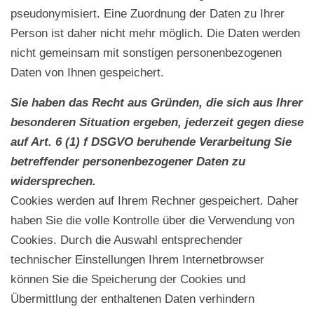
pseudonymisiert. Eine Zuordnung der Daten zu Ihrer
Person ist daher nicht mehr möglich. Die Daten werden
nicht gemeinsam mit sonstigen personenbezogenen
Daten von Ihnen gespeichert.
Sie haben das Recht aus Gründen, die sich aus Ihrer
besonderen Situation ergeben, jederzeit gegen diese
auf Art. 6 (1) f DSGVO beruhende Verarbeitung Sie
betreffender personenbezogener Daten zu
widersprechen.
Cookies werden auf Ihrem Rechner gespeichert. Daher
haben Sie die volle Kontrolle über die Verwendung von
Cookies. Durch die Auswahl entsprechender
technischer Einstellungen Ihrem Internetbrowser
können Sie die Speicherung der Cookies und
Übermittlung der enthaltenen Daten verhindern