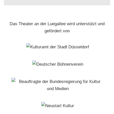
Das Theater an der Luegallee wird unterstützt und
gefördert von