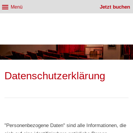
Jetzt buchen
Menü
Datenschutzerklärung
"Personenbezogene Daten" sind alle Informationen, die