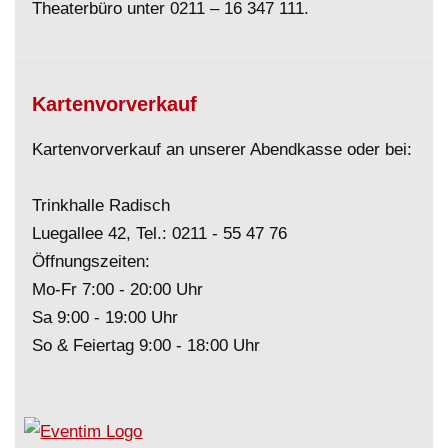
Theaterbüro unter
0211 – 16 347 111
.
Kartenvorverkauf
Kartenvorverkauf an unserer Abendkasse oder bei:
Trinkhalle Radisch
Luegallee 42, Tel.:
0211 - 55 47 76
Öffnungszeiten:
Mo-Fr 7:00 - 20:00 Uhr
Sa 9:00 - 19:00 Uhr
So & Feiertag 9:00 - 18:00 Uhr