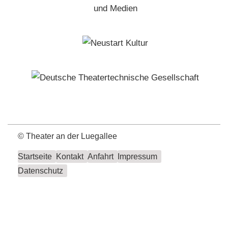
©
Theater an der Luegallee
Startseite
Kontakt
Anfahrt
Impressum
Datenschutz