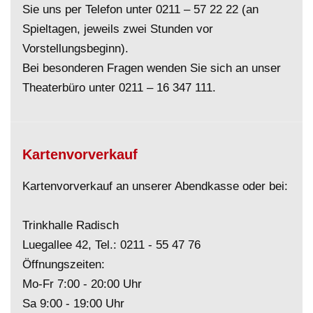
Sie uns per Telefon unter
0211 – 57 22 22
(an
Spieltagen, jeweils zwei Stunden vor
Vorstellungsbeginn).
Bei besonderen Fragen wenden Sie sich an unser
Theaterbüro unter
0211 – 16 347 111
.
Kartenvorverkauf
Kartenvorverkauf an unserer Abendkasse oder bei:
Trinkhalle Radisch
Luegallee 42, Tel.:
0211 - 55 47 76
Öffnungszeiten:
Mo-Fr 7:00 - 20:00 Uhr
Sa 9:00 - 19:00 Uhr