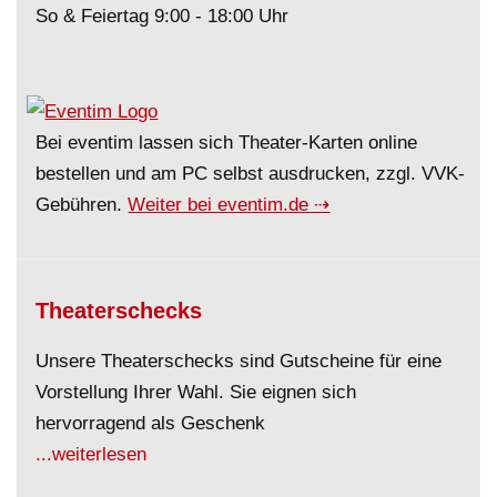
So & Feiertag 9:00 - 18:00 Uhr
Bei eventim lassen sich Theater-Karten online
bestellen und am PC selbst ausdrucken, zzgl. VVK-
Gebühren.
Weiter bei eventim.de ⇢
Theaterschecks
Unsere Theaterschecks sind Gutscheine für eine
Vorstellung Ihrer Wahl. Sie eignen sich
hervorragend als Geschenk
...weiterlesen