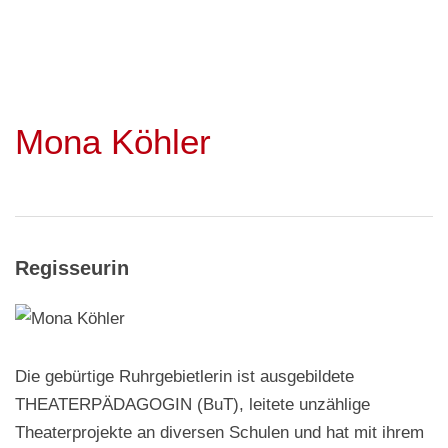
Mona Köhler
Regisseurin
Die gebürtige Ruhrgebietlerin ist ausgebildete
THEATERPÄDAGOGIN (BuT), leitete unzählige
Theaterprojekte an diversen Schulen und hat mit ihrem