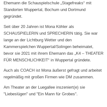
Ehemann die Schauspielschule „Stagefreaks“ mit
Standorten Wuppertal, Bochum und Dortmund
gegründet.
Seit über 20 Jahren ist Mona Köhler als
SCHAUSPIELERIN und SPRECHERIN tätig. Sie war
lange an der Lichtburg Wetter und den
Kammerspielchen Wuppertal/Solingen beheimatet,
bevor sie 2021 mit ihrem Ehemann das „K4 – THEATER
FÜR MENSCHLICHKEIT“ in Wuppertal gründete.
Auch als COACH ist Mona äußerst gefragt und arbeitet
regelmäßig mit großen Firmen wie DM zusammen.
Am Theater an der Luegallee inszeniert(e) sie
"Liebeslügen" und "Ein Mann für Grobes".