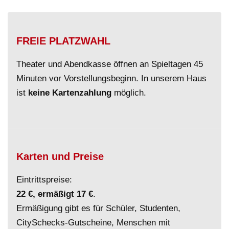
FREIE PLATZWAHL
Theater und Abendkasse öffnen an Spieltagen 45
Minuten vor Vorstellungsbeginn. In unserem Haus
ist
keine Kartenzahlung
möglich.
Karten und Preise
Eintrittspreise:
22 €, ermäßigt 17 €
.
Ermäßigung gibt es für Schüler, Studenten,
CitySchecks-Gutscheine, Menschen mit