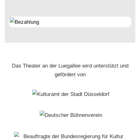
Das Theater an der Luegallee wird unterstützt und
gefördert von