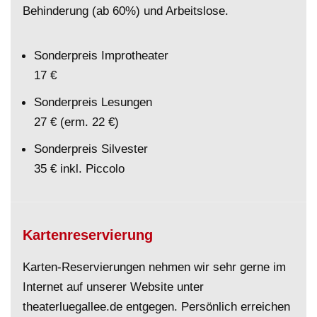
Behinderung (ab 60%) und Arbeitslose.
Sonderpreis Improtheater
17 €
Sonderpreis Lesungen
27 € (erm. 22 €)
Sonderpreis Silvester
35 € inkl. Piccolo
Kartenreservierung
Karten-Reservierungen nehmen wir sehr gerne im
Internet auf unserer Website unter
theaterluegallee.de entgegen. Persönlich erreichen