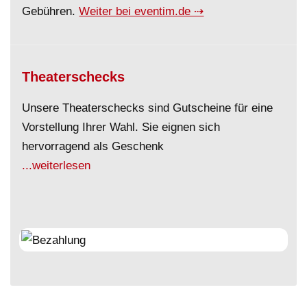
Gebühren.
Weiter bei eventim.de ⇢
Theaterschecks
Unsere Theaterschecks sind Gutscheine für eine
Vorstellung Ihrer Wahl. Sie eignen sich
hervorragend als Geschenk
...weiterlesen