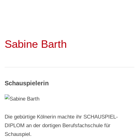
Sabine Barth
Schauspielerin
Die gebürtige Kölnerin machte ihr SCHAUSPIEL-
DIPLOM an der dortigen Berufsfachschule für
Schauspiel.