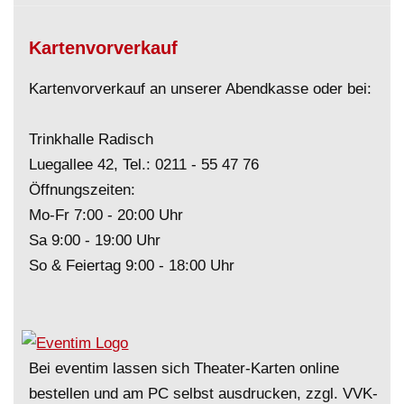
Kartenvorverkauf
Kartenvorverkauf an unserer Abendkasse oder bei:
Trinkhalle Radisch
Luegallee 42, Tel.:
0211 - 55 47 76
Öffnungszeiten:
Mo-Fr 7:00 - 20:00 Uhr
Sa 9:00 - 19:00 Uhr
So & Feiertag 9:00 - 18:00 Uhr
Bei eventim lassen sich Theater-Karten online
bestellen und am PC selbst ausdrucken, zzgl. VVK-