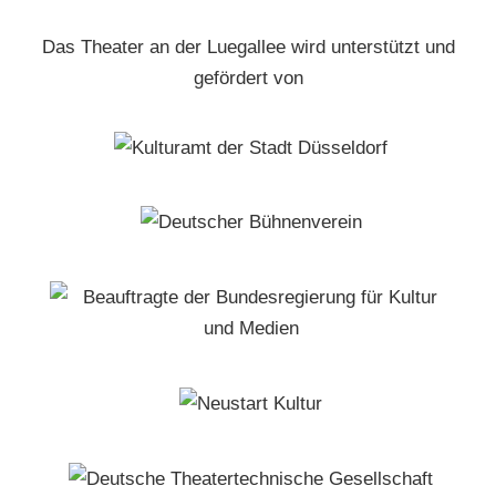
Das Theater an der Luegallee wird unterstützt und
gefördert von