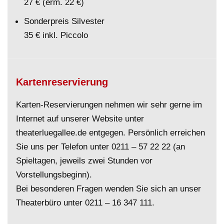
27 € (erm. 22 €)
Sonderpreis Silvester
35 € inkl. Piccolo
Kartenreservierung
Karten-Reservierungen nehmen wir sehr gerne im
Internet auf unserer Website unter
theaterluegallee.de entgegen. Persönlich erreichen
Sie uns per Telefon unter
0211 – 57 22 22
(an
Spieltagen, jeweils zwei Stunden vor
Vorstellungsbeginn).
Bei besonderen Fragen wenden Sie sich an unser
Theaterbüro unter
0211 – 16 347 111
.