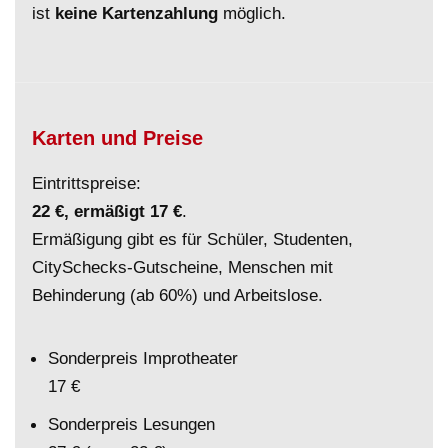
ist
keine Kartenzahlung
möglich.
Karten und Preise
Eintrittspreise:
22 €, ermäßigt 17 €
.
Ermäßigung gibt es für Schüler, Studenten,
CitySchecks-Gutscheine, Menschen mit
Behinderung (ab 60%) und Arbeitslose.
Sonderpreis Improtheater
17 €
Sonderpreis Lesungen