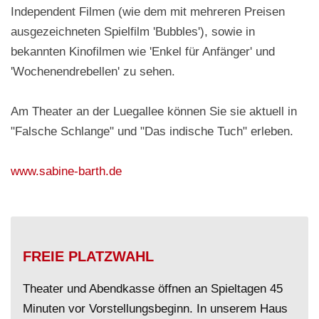
Independent Filmen (wie dem mit mehreren Preisen
ausgezeichneten Spielfilm 'Bubbles'), sowie in
bekannten Kinofilmen wie 'Enkel für Anfänger' und
'Wochenendrebellen' zu sehen.
Am Theater an der Luegallee können Sie sie aktuell in
"Falsche Schlange" und "Das indische Tuch" erleben.
www.sabine-barth.de
FREIE PLATZWAHL
Theater und Abendkasse öffnen an Spieltagen 45
Minuten vor Vorstellungsbeginn. In unserem Haus