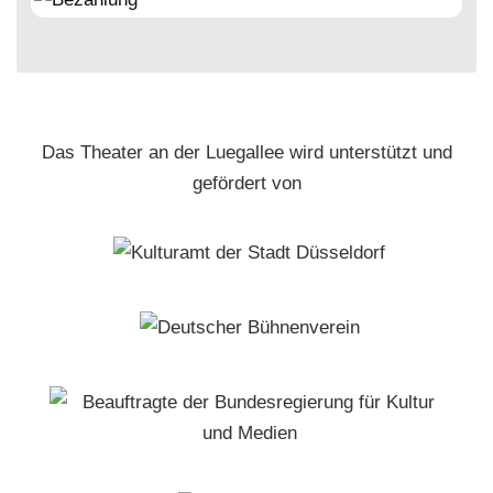
Das Theater an der Luegallee wird unterstützt und
gefördert von