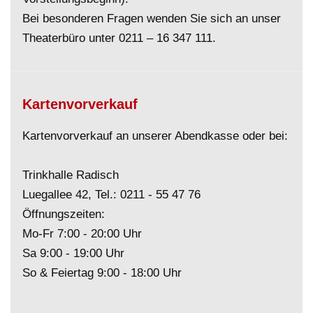
Bei besonderen Fragen wenden Sie sich an unser
Theaterbüro unter
0211 – 16 347 111
.
Kartenvorverkauf
Kartenvorverkauf an unserer Abendkasse oder bei:
Trinkhalle Radisch
Luegallee 42, Tel.:
0211 - 55 47 76
Öffnungszeiten:
Mo-Fr 7:00 - 20:00 Uhr
Sa 9:00 - 19:00 Uhr
So & Feiertag 9:00 - 18:00 Uhr