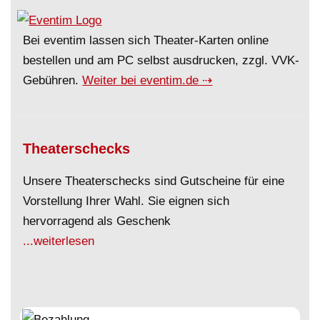
Bei eventim lassen sich Theater-Karten online
bestellen und am PC selbst ausdrucken, zzgl. VVK-
Gebühren.
Weiter bei eventim.de ⇢
Theaterschecks
Unsere Theaterschecks sind Gutscheine für eine
Vorstellung Ihrer Wahl. Sie eignen sich
hervorragend als Geschenk
...weiterlesen