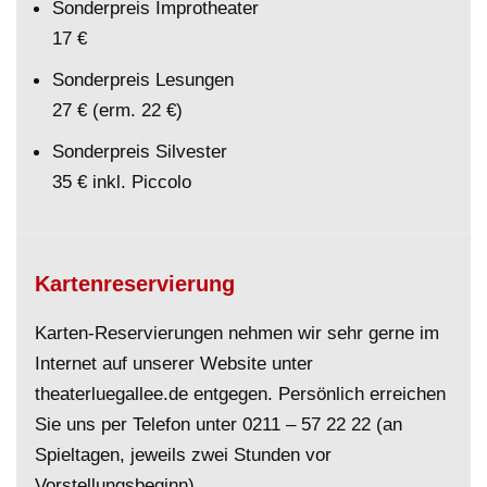
Sonderpreis Improtheater
17 €
Sonderpreis Lesungen
27 € (erm. 22 €)
Sonderpreis Silvester
35 € inkl. Piccolo
Kartenreservierung
Karten-Reservierungen nehmen wir sehr gerne im
Internet auf unserer Website unter
theaterluegallee.de entgegen. Persönlich erreichen
Sie uns per Telefon unter
0211 – 57 22 22
(an
Spieltagen, jeweils zwei Stunden vor
Vorstellungsbeginn).