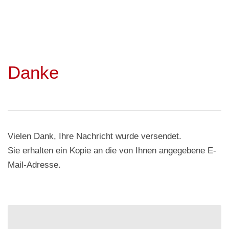
Danke
Vielen Dank, Ihre Nachricht wurde versendet.
Sie erhalten ein Kopie an die von Ihnen angegebene E-
Mail-Adresse.