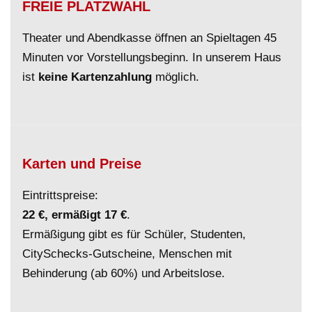
FREIE PLATZWAHL
Theater und Abendkasse öffnen an Spieltagen 45
Minuten vor Vorstellungsbeginn. In unserem Haus
ist
keine Kartenzahlung
möglich.
Karten und Preise
Eintrittspreise:
22 €, ermäßigt 17 €
.
Ermäßigung gibt es für Schüler, Studenten,
CitySchecks-Gutscheine, Menschen mit
Behinderung (ab 60%) und Arbeitslose.