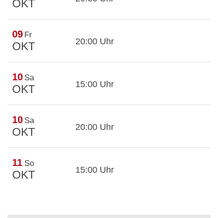
OKT
09
Fr
20:00 Uhr
OKT
10
Sa
15:00 Uhr
OKT
10
Sa
20:00 Uhr
OKT
11
So
15:00 Uhr
OKT