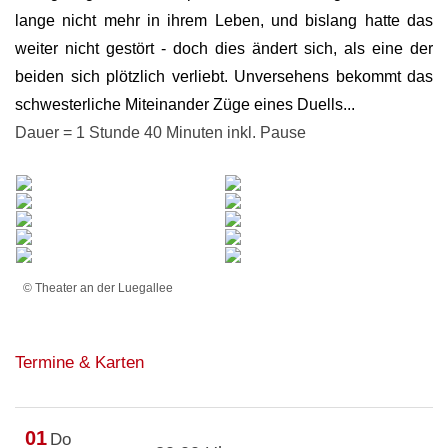
lange nicht mehr in ihrem Leben, und bislang hatte das
weiter nicht gestört - doch dies ändert sich, als eine der
beiden sich plötzlich verliebt. Unversehens bekommt das
schwesterliche Miteinander Züge eines Duells...
Dauer = 1 Stunde 40 Minuten inkl. Pause
© Theater an der Luegallee
Termine & Karten
01
Do