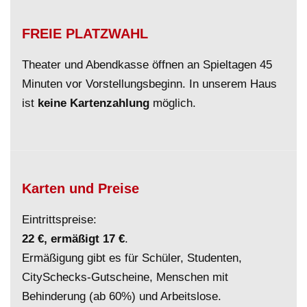
FREIE PLATZWAHL
Theater und Abendkasse öffnen an Spieltagen 45
Minuten vor Vorstellungsbeginn. In unserem Haus
ist
keine Kartenzahlung
möglich.
Karten und Preise
Eintrittspreise:
22 €, ermäßigt 17 €
.
Ermäßigung gibt es für Schüler, Studenten,
CitySchecks-Gutscheine, Menschen mit
Behinderung (ab 60%) und Arbeitslose.