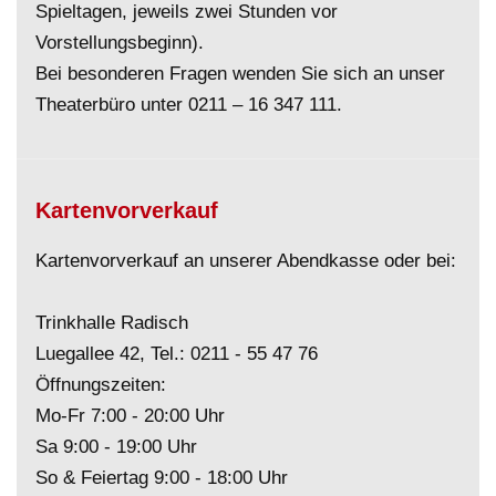
Spieltagen, jeweils zwei Stunden vor
Vorstellungsbeginn).
Bei besonderen Fragen wenden Sie sich an unser
Theaterbüro unter
0211 – 16 347 111
.
Kartenvorverkauf
Kartenvorverkauf an unserer Abendkasse oder bei:
Trinkhalle Radisch
Luegallee 42, Tel.:
0211 - 55 47 76
Öffnungszeiten:
Mo-Fr 7:00 - 20:00 Uhr
Sa 9:00 - 19:00 Uhr
So & Feiertag 9:00 - 18:00 Uhr