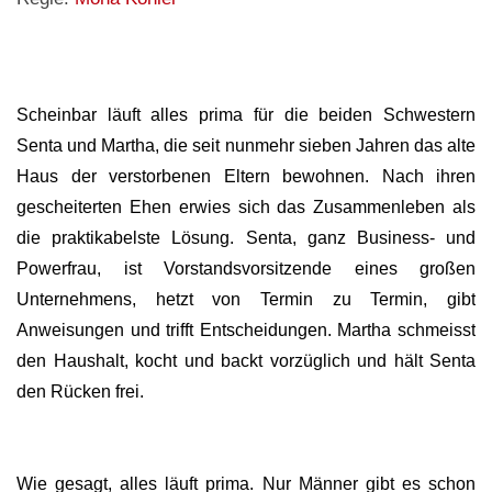
Scheinbar läuft alles prima für die beiden Schwestern
Senta und Martha, die seit nunmehr sieben Jahren das alte
Haus der verstorbenen Eltern bewohnen. Nach ihren
gescheiterten Ehen erwies sich das Zusammenleben als
die praktikabelste Lösung. Senta, ganz Business- und
Powerfrau, ist Vorstandsvorsitzende eines großen
Unternehmens, hetzt von Termin zu Termin, gibt
Anweisungen und trifft Entscheidungen. Martha schmeisst
den Haushalt, kocht und backt vorzüglich und hält Senta
den Rücken frei.
Wie gesagt, alles läuft prima. Nur Männer gibt es schon