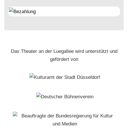
Das Theater an der Luegallee wird unterstützt und
gefördert von