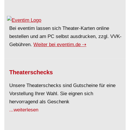
Bei eventim lassen sich Theater-Karten online
bestellen und am PC selbst ausdrucken, zzgl. VVK-
Gebühren.
Weiter bei eventim.de ⇢
Theaterschecks
Unsere Theaterschecks sind Gutscheine für eine
Vorstellung Ihrer Wahl. Sie eignen sich
hervorragend als Geschenk
...weiterlesen