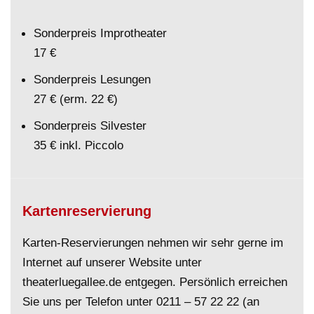
Sonderpreis Improtheater
17 €
Sonderpreis Lesungen
27 € (erm. 22 €)
Sonderpreis Silvester
35 € inkl. Piccolo
Kartenreservierung
Karten-Reservierungen nehmen wir sehr gerne im
Internet auf unserer Website unter
theaterluegallee.de entgegen. Persönlich erreichen
Sie uns per Telefon unter
0211 – 57 22 22
(an