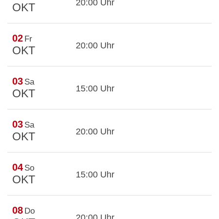
20:00 Uhr
OKT
02
Fr
20:00 Uhr
OKT
03
Sa
15:00 Uhr
OKT
03
Sa
20:00 Uhr
OKT
04
So
15:00 Uhr
OKT
08
Do
20:00 Uhr