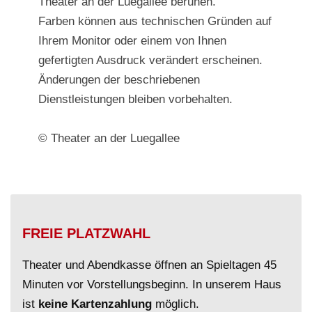
Theater an der Luegallee beruhen.
Farben können aus technischen Gründen auf
Ihrem Monitor oder einem von Ihnen
gefertigten Ausdruck verändert erscheinen.
Änderungen der beschriebenen
Dienstleistungen bleiben vorbehalten.
© Theater an der Luegallee
FREIE PLATZWAHL
Theater und Abendkasse öffnen an Spieltagen 45
Minuten vor Vorstellungsbeginn. In unserem Haus
ist
keine Kartenzahlung
möglich.