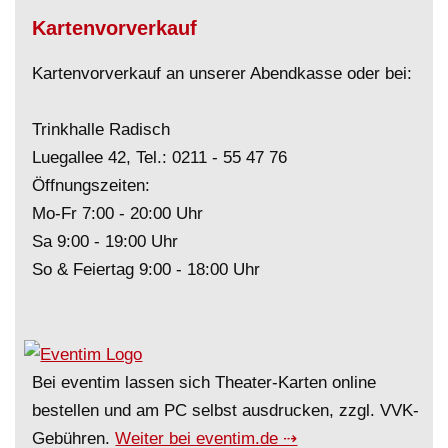
Kartenvorverkauf
Kartenvorverkauf an unserer Abendkasse oder bei:
Trinkhalle Radisch
Luegallee 42, Tel.:
0211 - 55 47 76
Öffnungszeiten:
Mo-Fr 7:00 - 20:00 Uhr
Sa 9:00 - 19:00 Uhr
So & Feiertag 9:00 - 18:00 Uhr
Bei eventim lassen sich Theater-Karten online
bestellen und am PC selbst ausdrucken, zzgl. VVK-
Gebühren.
Weiter bei eventim.de ⇢