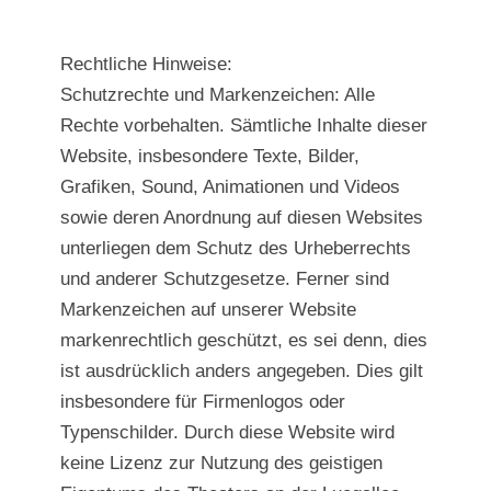
Rechtliche Hinweise:
Schutzrechte und Markenzeichen: Alle
Rechte vorbehalten. Sämtliche Inhalte dieser
Website, insbesondere Texte, Bilder,
Grafiken, Sound, Animationen und Videos
sowie deren Anordnung auf diesen Websites
unterliegen dem Schutz des Urheberrechts
und anderer Schutzgesetze. Ferner sind
Markenzeichen auf unserer Website
markenrechtlich geschützt, es sei denn, dies
ist ausdrücklich anders angegeben. Dies gilt
insbesondere für Firmenlogos oder
Typenschilder. Durch diese Website wird
keine Lizenz zur Nutzung des geistigen