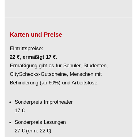
Karten und Preise
Eintrittspreise:
22 €, ermäßigt 17 €
.
Ermäßigung gibt es für Schüler, Studenten,
CitySchecks-Gutscheine, Menschen mit
Behinderung (ab 60%) und Arbeitslose.
Sonderpreis Improtheater
17 €
Sonderpreis Lesungen
27 € (erm. 22 €)