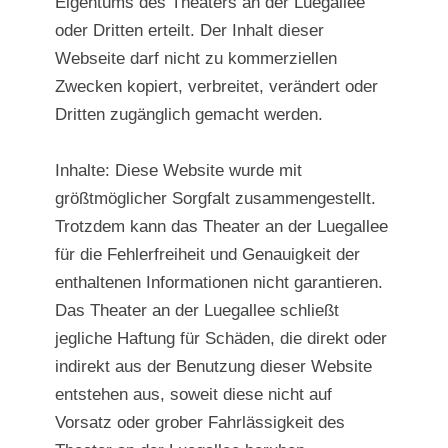
Eigentums des Theaters an der Luegallee
oder Dritten erteilt. Der Inhalt dieser
Webseite darf nicht zu kommerziellen
Zwecken kopiert, verbreitet, verändert oder
Dritten zugänglich gemacht werden.
Inhalte: Diese Website wurde mit
größtmöglicher Sorgfalt zusammengestellt.
Trotzdem kann das Theater an der Luegallee
für die Fehlerfreiheit und Genauigkeit der
enthaltenen Informationen nicht garantieren.
Das Theater an der Luegallee schließt
jegliche Haftung für Schäden, die direkt oder
indirekt aus der Benutzung dieser Website
entstehen aus, soweit diese nicht auf
Vorsatz oder grober Fahrlässigkeit des