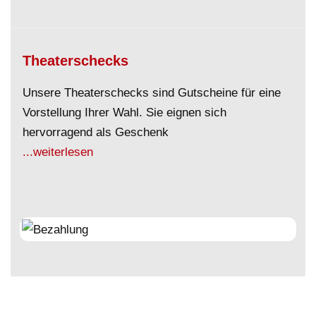
Theaterschecks
Unsere Theaterschecks sind Gutscheine für eine
Vorstellung Ihrer Wahl. Sie eignen sich
hervorragend als Geschenk
...weiterlesen