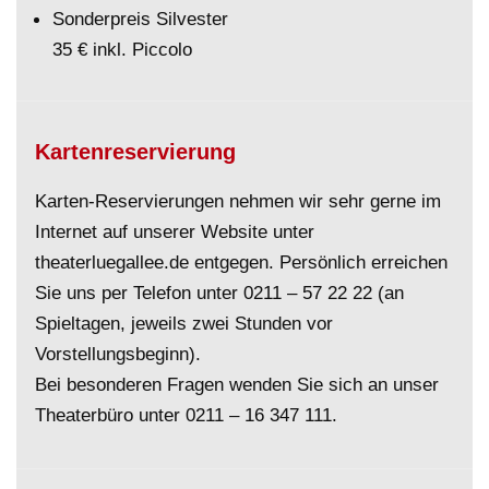
Sonderpreis Silvester
35 € inkl. Piccolo
Kartenreservierung
Karten-Reservierungen nehmen wir sehr gerne im
Internet auf unserer Website unter
theaterluegallee.de entgegen. Persönlich erreichen
Sie uns per Telefon unter
0211 – 57 22 22
(an
Spieltagen, jeweils zwei Stunden vor
Vorstellungsbeginn).
Bei besonderen Fragen wenden Sie sich an unser
Theaterbüro unter
0211 – 16 347 111
.