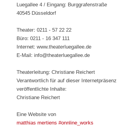
Luegallee 4 / Eingang: Burggrafenstraße
40545 Düsseldorf
Theater: 0211 - 57 22 22
Büro: 0211 - 16 347 111
Internet: www.theaterluegallee.de
E-Mail: info@theaterluegallee.de
Theaterleitung: Christiane Reichert
Verantwortlich für auf dieser Internetpräsenz
veröffentlichte Inhalte:
Christiane Reichert
Eine Website von
matthias mertiens #onnline_works