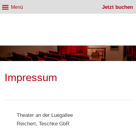
Jetzt buchen
Menü
Impressum
Theater an der Luegallee
Reichert, Teschke GbR