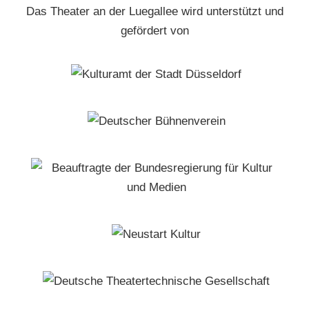
Das Theater an der Luegallee wird unterstützt und
gefördert von